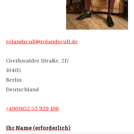
rolandscull@rolandscull.de
Greifswalder Straße, 217
10405
Berlin
Deutschland
+49(0)152 53 929 106
Ihr Name (erforderlich)