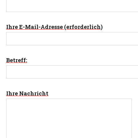
Ihre E-Mail-Adresse (erforderlich)
Betreff:
Ihre Nachricht