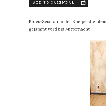
ADD TO CALENDAR
Blues-Session in der Kneipe, die niem
gejammt wird bis Mitternacht.