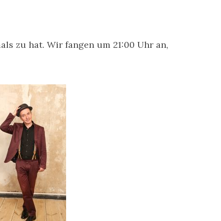
als zu hat. Wir fangen um 21:00 Uhr an,