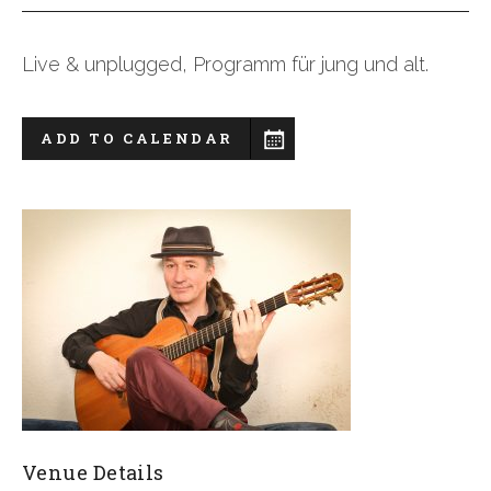
Live & unplugged, Programm für jung und alt.
ADD TO CALENDAR
Venue Details