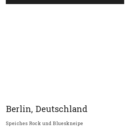
Berlin
,
Deutschland
Speiches Rock und Blueskneipe