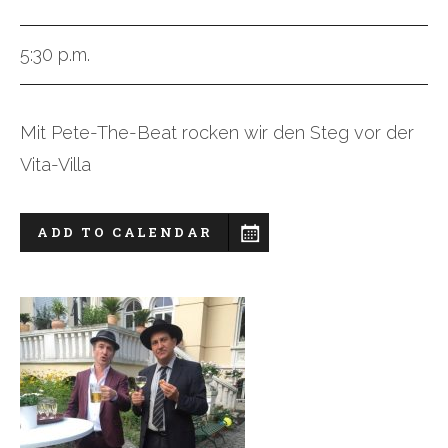
5:30 p.m.
Mit Pete-The-Beat rocken wir den Steg vor der
Vita-Villa
ADD TO CALENDAR