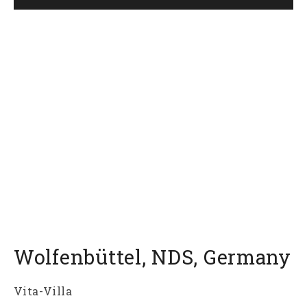
Wolfenbüttel
,
NDS
,
Germany
Vita-Villa