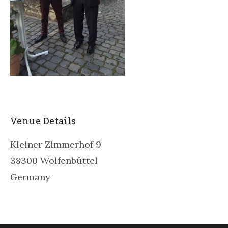
Venue Details
Kleiner Zimmerhof 9
38300
Wolfenbüttel
Germany